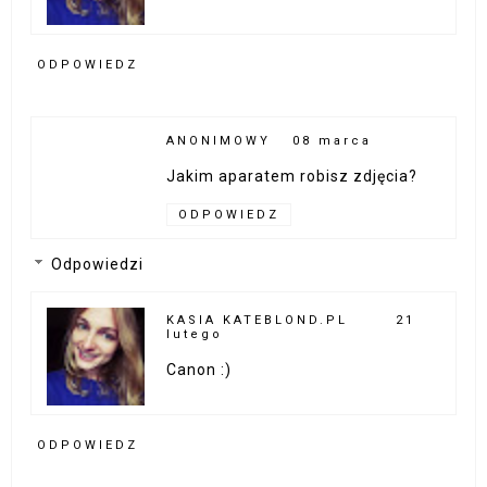
ODPOWIEDZ
ANONIMOWY
08 marca
Jakim aparatem robisz zdjęcia?
ODPOWIEDZ
Odpowiedzi
KASIA KATEBLOND.PL
21
lutego
Canon :)
ODPOWIEDZ