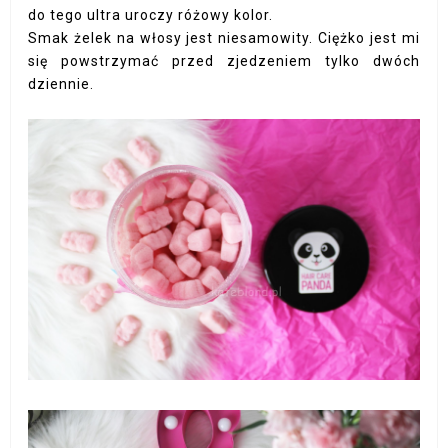
do tego ultra uroczy różowy kolor.
Smak żelek na włosy jest niesamowity. Ciężko jest mi
się powstrzymać przed zjedzeniem tylko dwóch
dziennie.