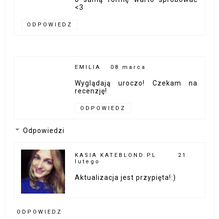
<3
ODPOWIEDZ
EMILIA
08 marca
Wyglądają uroczo! Czekam na
recenzję!
ODPOWIEDZ
Odpowiedzi
KASIA KATEBLOND.PL
21
lutego
Aktualizacja jest przypięta!:)
ODPOWIEDZ