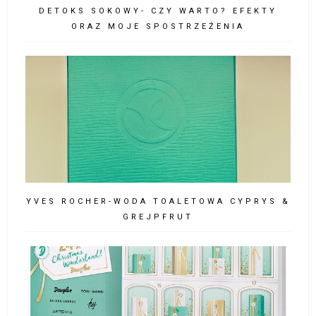
DETOKS SOKOWY- CZY WARTO? EFEKTY
ORAZ MOJE SPOSTRZEŻENIA
YVES ROCHER-WODA TOALETOWA CYPRYS &
GREJPFRUT