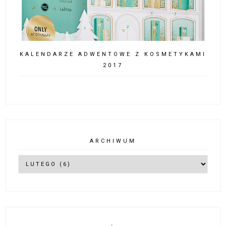
KALENDARZE ADWENTOWE Z KOSMETYKAMI
2017
ARCHIWUM