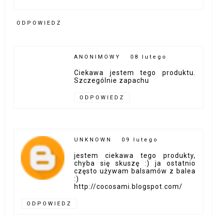
ODPOWIEDZ
ANONIMOWY
08 lutego
Ciekawa jestem tego produktu.
Szczególnie zapachu
ODPOWIEDZ
UNKNOWN
09 lutego
jestem ciekawa tego produkty,
chyba się skuszę :) ja ostatnio
często używam balsamów z balea
:)
http://cocosami.blogspot.com/
ODPOWIEDZ