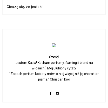
Cieszę się, że jesteś!
Cześć!
Jestem Kasia! Kocham perfumy, flamingi i blond na
włosach:) Mój ulubiony cytat?
"Zapach perfum kobiety mówi o niej więcej niż jej charakter
pisma." Christian Dior