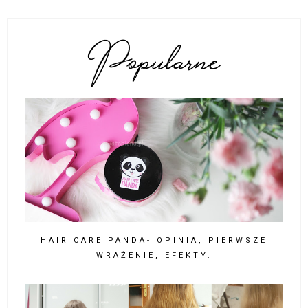
POPULARNE POSTY
HAIR CARE PANDA- OPINIA, PIERWSZE
WRAŻENIE, EFEKTY.