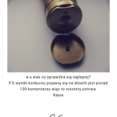
a u was co sprawdza się najlepiej?
P.S wyniki konkursu pojawią się na dniach jest ponad
130 komentarzy więc to niestety potrwa.
Kasia