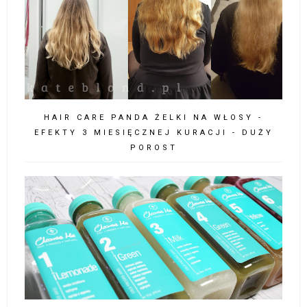
HAIR CARE PANDA ŻELKI NA WŁOSY -
EFEKTY 3 MIESIĘCZNEJ KURACJI - DUŻY
POROST