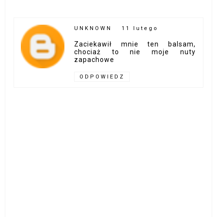
UNKNOWN
11 lutego
Zaciekawił mnie ten balsam,
chociaż to nie moje nuty
zapachowe
ODPOWIEDZ