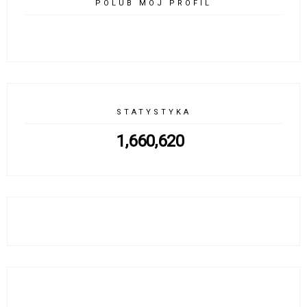
POLUB MÓJ PROFIL
STATYSTYKA
1,660,620