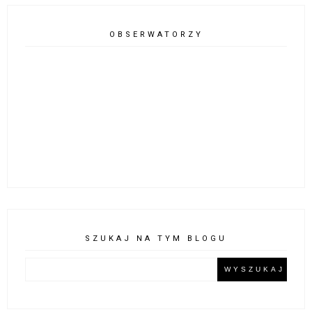
OBSERWATORZY
SZUKAJ NA TYM BLOGU