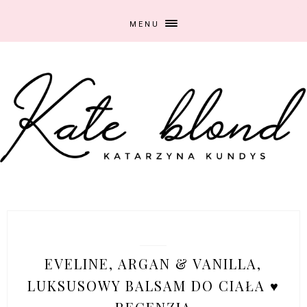
MENU
2/07/2015
EVELINE, ARGAN & VANILLA,
LUKSUSOWY BALSAM DO CIAŁA ♥